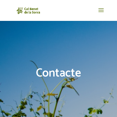
Contacte